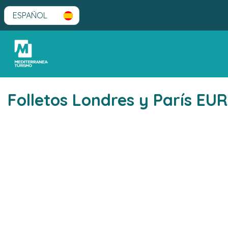
Folletos Londres y París EU