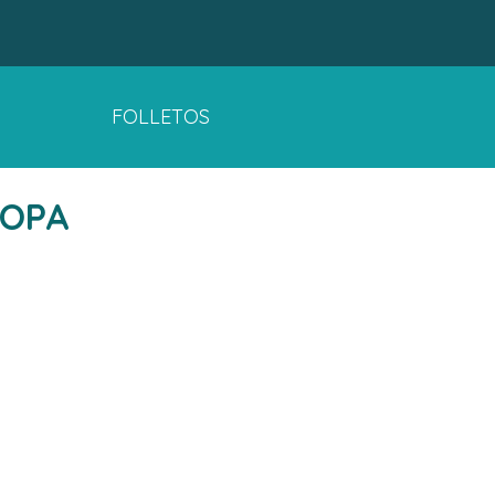
FOLLETOS
ROPA