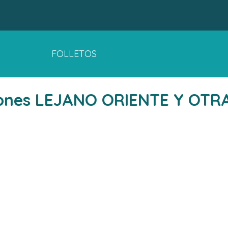
FOLLETOS
ciones LEJANO ORIENTE Y OT