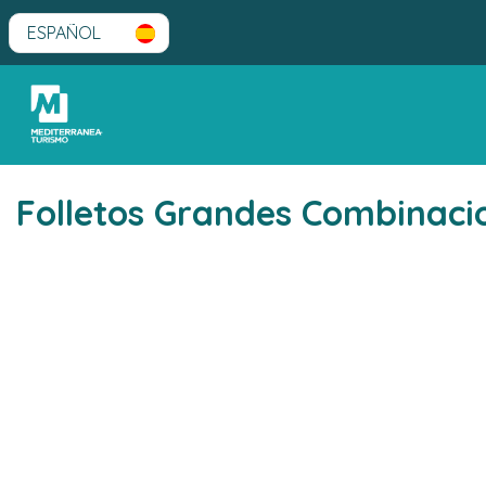
Folletos Grandes Combina