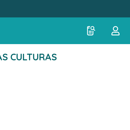
RAS CULTURAS