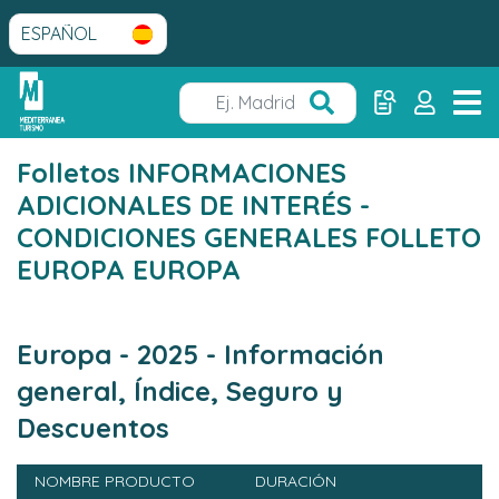
Folletos INFORMACIONES
ADICIONALES DE INTERÉS -
CONDICIONES GENERALES FOLLETO
EUROPA EUROPA
Europa - 2025 - Información
general, Índice, Seguro y
Descuentos
NOMBRE PRODUCTO
DURACIÓN