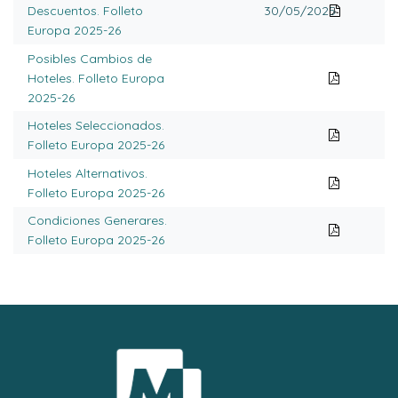
Descuentos. Folleto
30/05/2025
Europa 2025-26
Posibles Cambios de
Hoteles. Folleto Europa
2025-26
Hoteles Seleccionados.
Folleto Europa 2025-26
Hoteles Alternativos.
Folleto Europa 2025-26
Condiciones Generares.
Folleto Europa 2025-26