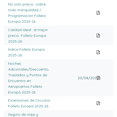
No solo precio...sobre
todo tranquilidad /
Programación Folleto
Europa 2025-26
Calidad Ideal...al mejor
precio. Folleto Europa
2025-26
Índice Folleto Europa
2025-26
Noches
Adicionales/Descuento,
Traslados y Puntos de
20/08/2025
Encuentro en
Aeropuertos Folleto
Europa 2025-26
Extensiones de Circuitos
Folleto Europa 2025-26
Seguro de viaje y