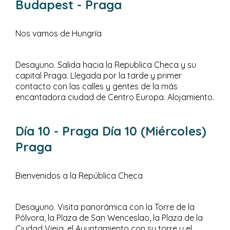
Budapest - Praga
Nos vamos de Hungría
Desayuno. Salida hacia la Republica Checa y su
capital Praga. Llegada por la tarde y primer
contacto con las calles y gentes de la más
encantadora ciudad de Centro Europa. Alojamiento.
Día 10
- Praga
Día 10 (Miércoles)
Praga
Bienvenidos a la República Checa
Desayuno. Visita panorámica con la Torre de la
Pólvora, la Plaza de San Wenceslao, la Plaza de la
Ciudad Vieja, el Ayuntamiento con su torre y el