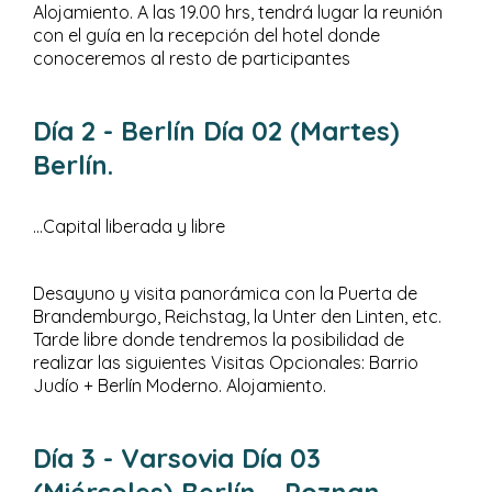
Alojamiento. A las 19.00 hrs, tendrá lugar la reunión
con el guía en la recepción del hotel donde
conoceremos al resto de participantes
Día 2
- Berlín
Día 02 (Martes)
Berlín.
...Capital liberada y libre
Desayuno y visita panorámica con la Puerta de
Brandemburgo, Reichstag, la Unter den Linten, etc.
Tarde libre donde tendremos la posibilidad de
realizar las siguientes Visitas Opcionales: Barrio
Judío + Berlín Moderno. Alojamiento.
Día 3
- Varsovia
Día 03