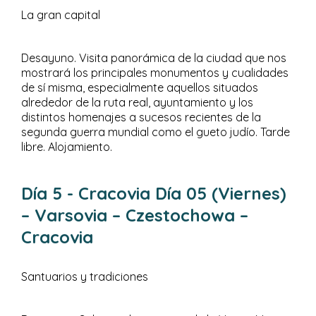
La gran capital
Desayuno. Visita panorámica de la ciudad que nos
mostrará los principales monumentos y cualidades
de sí misma, especialmente aquellos situados
alrededor de la ruta real, ayuntamiento y los
distintos homenajes a sucesos recientes de la
segunda guerra mundial como el gueto judío. Tarde
libre. Alojamiento.
Día 5
- Cracovia
Día 05 (Viernes)
– Varsovia – Czestochowa –
Cracovia
Santuarios y tradiciones