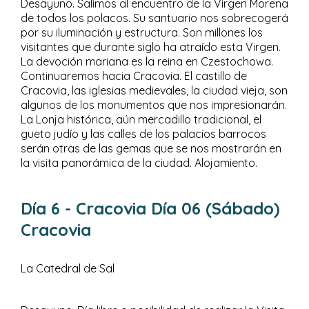
Desayuno. Salimos al encuentro de la Virgen Morena
de todos los polacos. Su santuario nos sobrecogerá
por su iluminación y estructura. Son millones los
visitantes que durante siglo ha atraído esta Virgen.
La devoción mariana es la reina en Czestochowa.
Continuaremos hacia Cracovia. El castillo de
Cracovia, las iglesias medievales, la ciudad vieja, son
algunos de los monumentos que nos impresionarán.
La Lonja histórica, aún mercadillo tradicional, el
gueto judío y las calles de los palacios barrocos
serán otras de las gemas que se nos mostrarán en
la visita panorámica de la ciudad. Alojamiento.
Día 6
- Cracovia
Día 06 (Sábado)
Cracovia
La Catedral de Sal