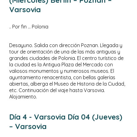
(Miércoles) Berlín – Poznan –
Varsovia
.. Por fin … Polonia
Desayuno. Salida con dirección Poznan. Llegada y
tour de orientación de una de las más antiguas y
grandes ciudades de Polonia. El centro turístico de
la ciudad es la Antigua Plaza del Mercado con
valiosos monumentos y numerosos museos. El
ayuntamiento renacentista, con bellas galerías
abiertas, alberga el Museo de Historia de la Ciudad,
etc. Continuación del viaje hasta Varsovia.
Alojamiento.
Día 4
- Varsovia
Día 04 (Jueves)
– Varsovia