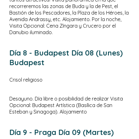
recorreremos las zonas de Buda y la de Pest, el
Bastión de los Pescadores, la Plaza de los Héroes, la
Avenida Andrassy, etc. Alojamiento. Por la noche,
Visita Opcional: Cena Zíngara y Crucero por el
Danubio iluminado.
Día 8
- Budapest
Día 08 (Lunes)
Budapest
Crisol religioso
Desayuno. Día libre o posibilidad de realizar Visita
Opcional: Budapest Artística (Basílica de San
Esteban y Sinagoga). Alojamiento
Día 9
- Praga
Día 09 (Martes)