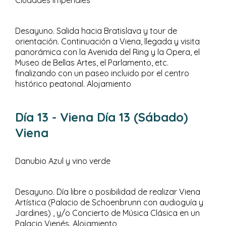
Ciudades Imperiales
Desayuno. Salida hacia Bratislava y tour de
orientación. Continuación a Viena, llegada y visita
panorámica con la Avenida del Ring y la Opera, el
Museo de Bellas Artes, el Parlamento, etc.
finalizando con un paseo incluido por el centro
histórico peatonal. Alojamiento
Día 13
- Viena
Día 13 (Sábado)
Viena
Danubio Azul y vino verde
Desayuno. Día libre o posibilidad de realizar Viena
Artística (Palacio de Schoenbrunn con audioguía y
Jardines) , y/o Concierto de Música Clásica en un
Palacio Vienés. Alojamiento