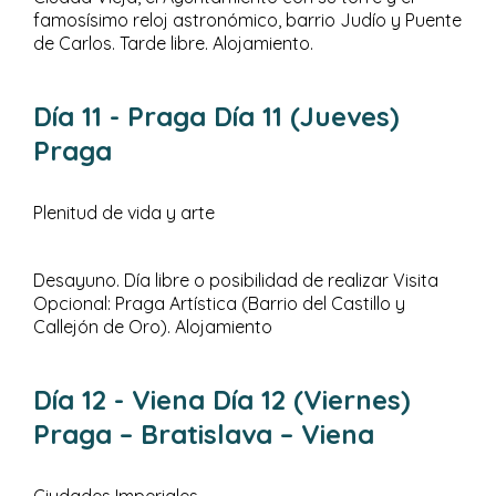
famosísimo reloj astronómico, barrio Judío y Puente
de Carlos. Tarde libre. Alojamiento.
Día 11
- Praga
Día 11 (Jueves)
Praga
Plenitud de vida y arte
Desayuno. Día libre o posibilidad de realizar Visita
Opcional: Praga Artística (Barrio del Castillo y
Callejón de Oro). Alojamiento
Día 12
- Viena
Día 12 (Viernes)
Praga – Bratislava – Viena