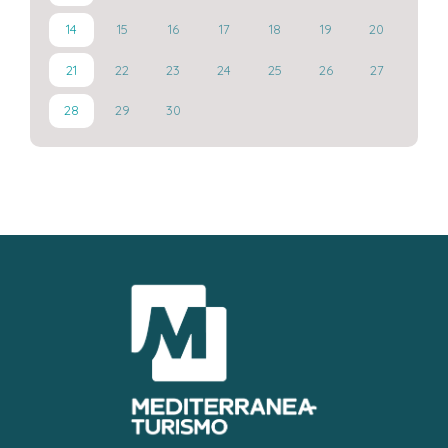
14
15
16
17
18
19
20
21
22
23
24
25
26
27
28
29
30