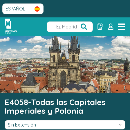
E4058-Todas las Capitales
Imperiales y Polonia
Sin Extensión