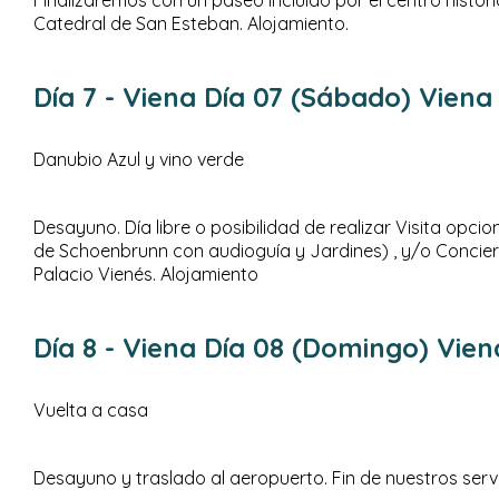
Catedral de San Esteban. Alojamiento.
Día 7
- Viena
Día 07 (Sábado) Viena
Danubio Azul y vino verde
Desayuno. Día libre o posibilidad de realizar Visita opcion
de Schoenbrunn con audioguía y Jardines) , y/o Concier
Palacio Vienés. Alojamiento
Día 8
- Viena
Día 08 (Domingo) Vien
Vuelta a casa
Desayuno y traslado al aeropuerto. Fin de nuestros servi