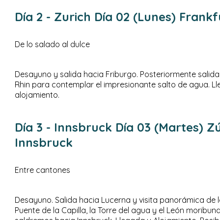
Día 2
- Zurich
Día 02 (Lunes) Frankf
De lo salado al dulce
Desayuno y salida hacia Friburgo. Posteriormente salida
Rhin para contemplar el impresionante salto de agua. Ll
alojamiento.
Día 3
- Innsbruck
Día 03 (Martes) Zú
Innsbruck
Entre cantones
Desayuno. Salida hacia Lucerna y visita panorámica de 
Puente de la Capilla, la Torre del agua y el León moribun