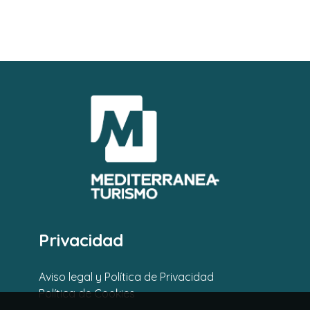
Privacidad
Aviso legal y Política de Privacidad
Política de Cookies