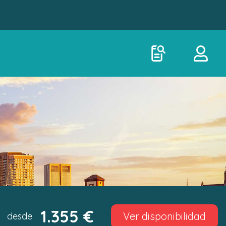
1.355 €
Ver disponibilidad
desde