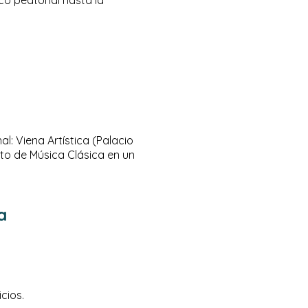
al: Viena Artística (Palacio
to de Música Clásica en un
a
cios.